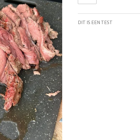
DIT IS EEN TEST