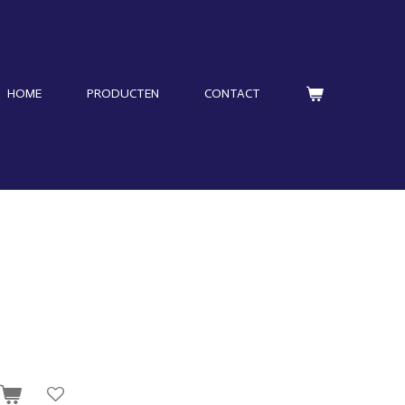
HOME
PRODUCTEN
CONTACT
n