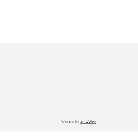
Powered by
JouwWeb